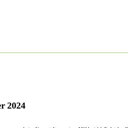
er 2024