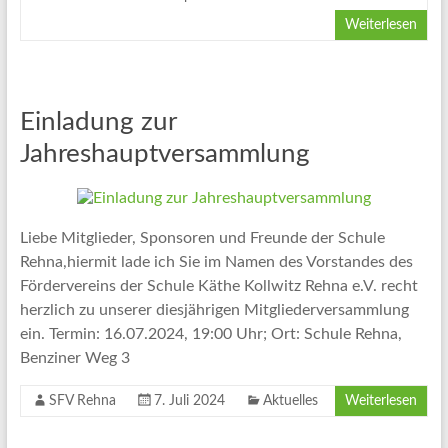
Weiterlesen
Einladung zur
Jahreshauptversammlung
Liebe Mitglieder, Sponsoren und Freunde der Schule
Rehna,hiermit lade ich Sie im Namen des Vorstandes des
Fördervereins der Schule Käthe Kollwitz Rehna e.V. recht
herzlich zu unserer diesjährigen Mitgliederversammlung
ein. Termin: 16.07.2024, 19:00 Uhr; Ort: Schule Rehna,
Benziner Weg 3
SFV Rehna
7. Juli 2024
Aktuelles
Weiterlesen