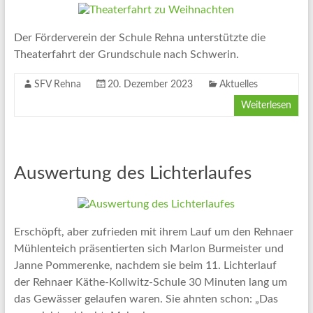
Der Förderverein der Schule Rehna unterstützte die
Theaterfahrt der Grundschule nach Schwerin.
SFV Rehna
20. Dezember 2023
Aktuelles
Weiterlesen
Auswertung des Lichterlaufes
Erschöpft, aber zufrieden mit ihrem Lauf um den Rehnaer
Mühlenteich präsentierten sich Marlon Burmeister und
Janne Pommerenke, nachdem sie beim 11. Lichterlauf
der Rehnaer Käthe-Kollwitz-Schule 30 Minuten lang um
das Gewässer gelaufen waren. Sie ahnten schon: „Das