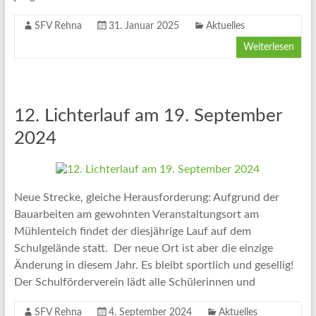
SFV Rehna
31. Januar 2025
Aktuelles
Weiterlesen
12. Lichterlauf am 19. September
2024
Neue Strecke, gleiche Herausforderung: Aufgrund der
Bauarbeiten am gewohnten Veranstaltungsort am
Mühlenteich findet der diesjährige Lauf auf dem
Schulgelände statt. Der neue Ort ist aber die einzige
Änderung in diesem Jahr. Es bleibt sportlich und gesellig!
Der Schulförderverein lädt alle Schülerinnen und
SFV Rehna
4. September 2024
Aktuelles