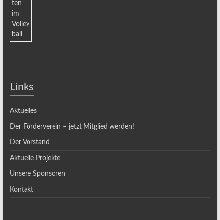
Links
Aktuelles
Der Förderverein – jetzt Mitglied werden!
Der Vorstand
Aktuelle Projekte
Unsere Sponsoren
Kontakt