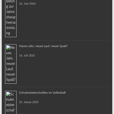
16. Juni 2026
Neues Jahr, neuer Lauf, neuer Spaß?
16. Juli 2025
Schulmeisterschaften im Volleyball
31. Januar 2025