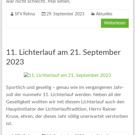
war nicht schlecht. Mal sehen,
SFV Rehna
29. September 2023
Aktuelles
Weiterlesen
11. Lichterlauf am 21. September
2023
Sportlich und gesellig – genau wie im vergangenen Jahr-
soll der nunmehr 11. Lichterlauf werden. Neben all der
Geselligkeit wollten wir mit diesem Lichterlauf auch den
Hauptinitiator der Lichterlauftradition, Herrn Rainer
Kruse, ehren, der dieses Jahr völlig unerwartet verstorben
ist.