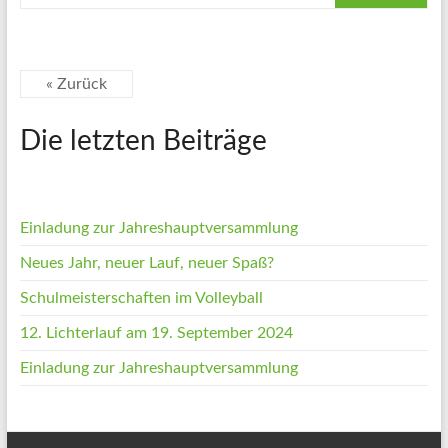
« Zurück
Die letzten Beiträge
Einladung zur Jahreshauptversammlung
Neues Jahr, neuer Lauf, neuer Spaß?
Schulmeisterschaften im Volleyball
12. Lichterlauf am 19. September 2024
Einladung zur Jahreshauptversammlung