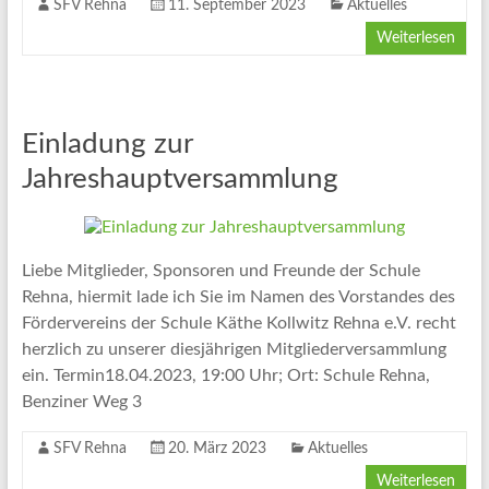
SFV Rehna
11. September 2023
Aktuelles
Weiterlesen
Einladung zur
Jahreshauptversammlung
Liebe Mitglieder, Sponsoren und Freunde der Schule
Rehna, hiermit lade ich Sie im Namen des Vorstandes des
Fördervereins der Schule Käthe Kollwitz Rehna e.V. recht
herzlich zu unserer diesjährigen Mitgliederversammlung
ein. Termin18.04.2023, 19:00 Uhr; Ort: Schule Rehna,
Benziner Weg 3
SFV Rehna
20. März 2023
Aktuelles
Weiterlesen