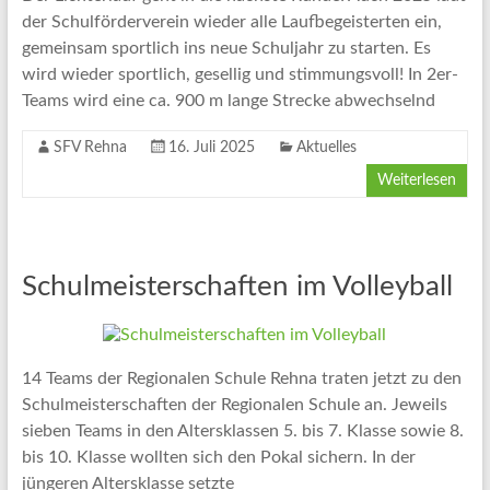
der Schulförderverein wieder alle Laufbegeisterten ein,
gemeinsam sportlich ins neue Schuljahr zu starten. Es
wird wieder sportlich, gesellig und stimmungsvoll! In 2er-
Teams wird eine ca. 900 m lange Strecke abwechselnd
SFV Rehna
16. Juli 2025
Aktuelles
Weiterlesen
Schulmeisterschaften im Volleyball
14 Teams der Regionalen Schule Rehna traten jetzt zu den
Schulmeisterschaften der Regionalen Schule an. Jeweils
sieben Teams in den Altersklassen 5. bis 7. Klasse sowie 8.
bis 10. Klasse wollten sich den Pokal sichern. In der
jüngeren Altersklasse setzte