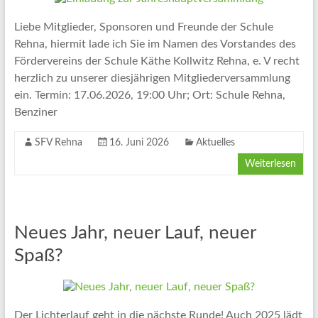
Liebe Mitglieder, Sponsoren und Freunde der Schule
Rehna, hiermit lade ich Sie im Namen des Vorstandes des
Fördervereins der Schule Käthe Kollwitz Rehna, e. V recht
herzlich zu unserer diesjährigen Mitgliederversammlung
ein. Termin: 17.06.2026, 19:00 Uhr; Ort: Schule Rehna,
Benziner
SFV Rehna
16. Juni 2026
Aktuelles
Weiterlesen
Neues Jahr, neuer Lauf, neuer
Spaß?
Der Lichterlauf geht in die nächste Runde! Auch 2025 lädt