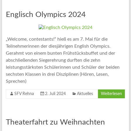
Englisch Olympics 2024
„Welcome, contestants!“ hieß es am 7. Mai für die
Teilnehmerinnen der diesjährigen English Olympics.
Gerahmt von einem bunten Frühstücksbuffet und der
abschließenden Siegerehrung durften die zehn
leistungsstärksten Schülerinnen und Schüler der beiden
sechsten Klassen in drei Disziplinen (Hören, Lesen,
Sprechen)
SFV Rehna
2. Juli 2024
Aktuelles
Weiterlesen
Theaterfahrt zu Weihnachten